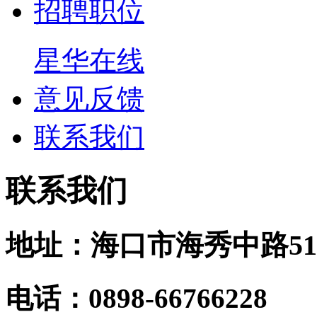
招聘职位
星华在线
意见反馈
联系我们
联系我们
地址：海口市海秀中路51
电话：0898-66766228