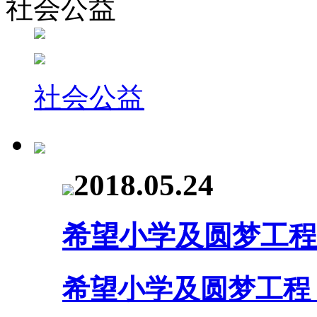
社会公益
社会公益
2018.05.24
希望小学及圆梦工程
希望小学及圆梦工程 希