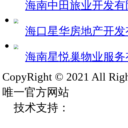
海南中田旅业开发有
海口星华房地产开发
海南星悦巢物业服务
CopyRight © 2021 All
唯一官方网站
技术支持：