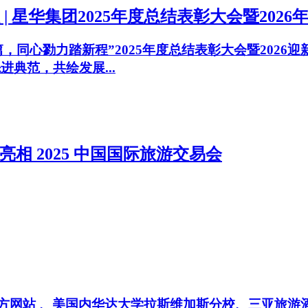
 星华集团2025年度总结表彰大会暨202
新篇，同心勠力踏新程”2025年度总结表彰大会暨20
典范，共绘发展...
亮相 2025 中国国际旅游交易会
一官方网站 、美国内华达大学拉斯维加斯分校、三亚旅