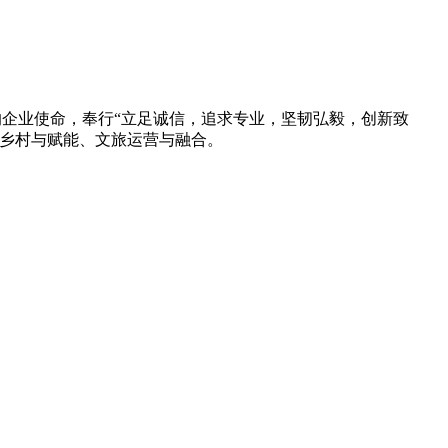
"的企业使命，奉行“立足诚信，追求专业，坚韧弘毅，创新致
丽乡村与赋能、文旅运营与融合。