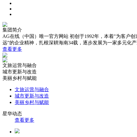
集团简介
AG在线（中国）唯一官方网站 初创于1992年，本着"为客
远”的企业精神，扎根深耕海南34载，逐步发展为一家多元化
查看更多
文旅运营与融合
城市更新与改造
美丽乡村与赋能
文旅运营与融合
城市更新与改造
美丽乡村与赋能
星华动态
查看更多