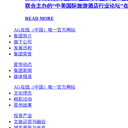
联合主办的“中美国际旅游酒店行业论坛”在
READ MORE
AG在线（中国）唯一官方网站
集团简介
旗下公司
发展历程
集团荣誉
星华动态
集团新闻
媒体报道
AG在线（中国）唯一官方网站
文化理念
精彩活动
星华故事
投资产业
文旅运营与融合
城市更新与改造