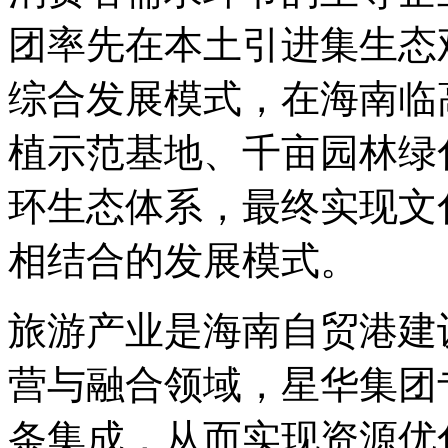
团率先在本土引进集生态
综合发展模式，在海南临
植示范基地、千亩园林绿
环生态体系，最终实现文
相结合的发展模式。
旅游产业是海南自贸港建
营与融合领域，星华集团
条集成，从而实现资源优