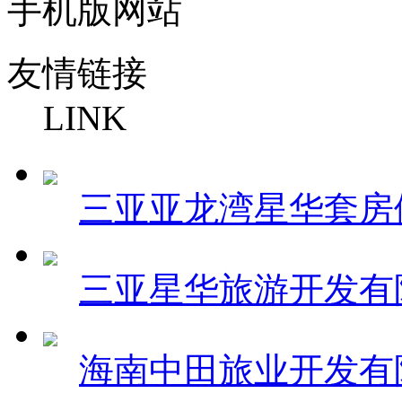
手机版网站
友情链接
LINK
三亚亚龙湾星华套房
三亚星华旅游开发有
海南中田旅业开发有