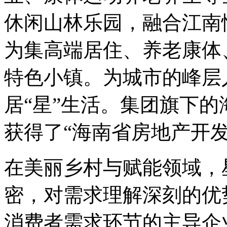
休闲山林乐园，融合江南
为集高端居住、养老康体
特色小镇。为城市的峰层
居“星”生活。集团旗下
获得了“海南省房地产开发
在美丽乡村与赋能领域，
密，对需求理解深刻的优
消费者需求环节的主导企