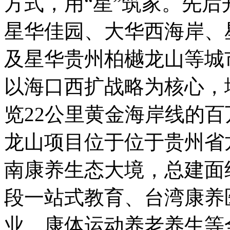
方式，用“星”筑家。先
星华佳园、大华西海岸、
及星华贵州柏樾龙山等城
以海口西扩战略为核心，
览22公里黄金海岸线的
龙山项目位于位于贵州省龙
南康养生态大境，总建面
段一站式教育、台湾康养
业、康体运动养老养生等全