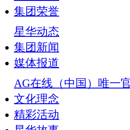
集团荣誉
星华动态
集团新闻
媒体报道
AG在线（中国）唯一
文化理念
精彩活动