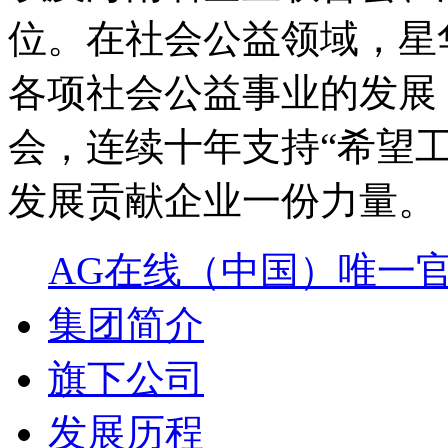
位。在社会公益领域，星
各项社会公益事业的发展
会，连续十年支持“希望
发展贡献企业一份力量。
AG在线（中国）唯一
集团简介
旗下公司
发展历程