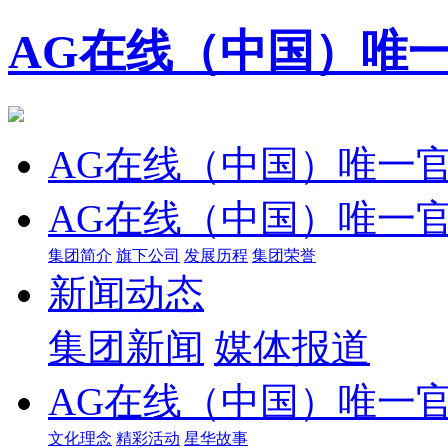
AG在线（中国）唯
AG在线（中国）唯一
AG在线（中国）唯一
集团简介
旗下公司
发展历程
集团荣誉
新闻动态
集团新闻
媒体报道
AG在线（中国）唯一
文化理念
精彩活动
星华故事