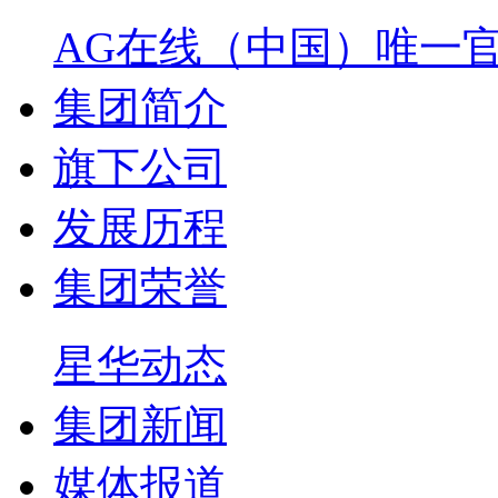
AG在线（中国）唯一
集团简介
旗下公司
发展历程
集团荣誉
星华动态
集团新闻
媒体报道