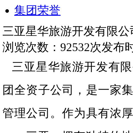
集团荣誉
三亚星华旅游开发有限公
浏览次数：92532次
发布时间
三亚星华旅游开发有限
团全资子公司，是一家
管理公司。作为具有浓