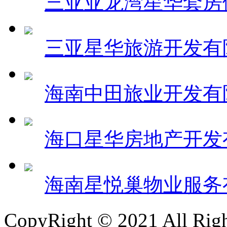
三亚亚龙湾星华套房
三亚星华旅游开发有
海南中田旅业开发有
海口星华房地产开发
海南星悦巢物业服务
CopyRight © 2021 All