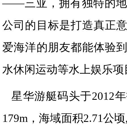
——三亚，拥有独特的
公司的目标是打造真正
爱海洋的朋友都能体验
水休闲运动等水上娱乐项
星华游艇码头于201
179m，海域面积2.71公