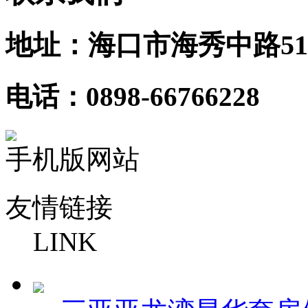
地址：海口市海秀中路51
电话：0898-66766228
手机版网站
友情链接
LINK