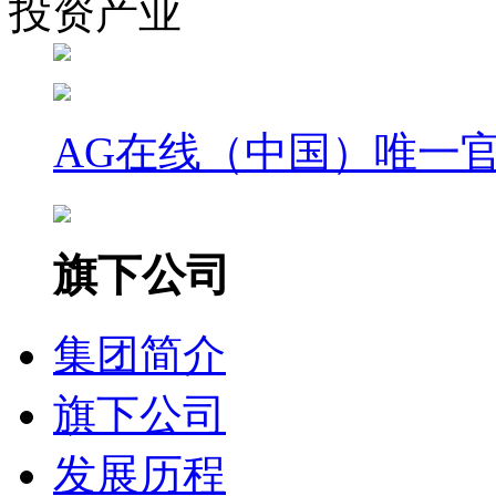
投资产业
AG在线（中国）唯一
旗下公司
集团简介
旗下公司
发展历程