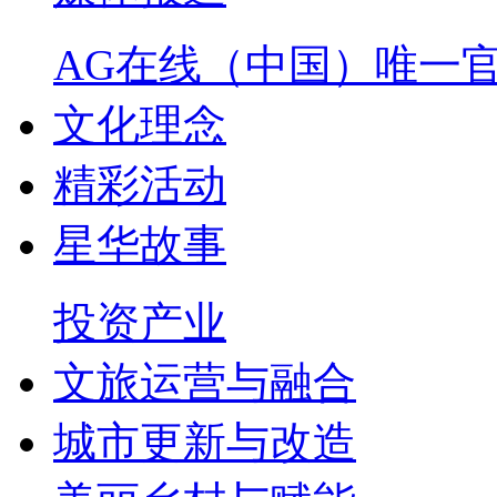
AG在线（中国）唯一
文化理念
精彩活动
星华故事
投资产业
文旅运营与融合
城市更新与改造