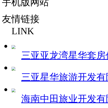
手机版网站
友情链接
LINK
三亚亚龙湾星华套房
三亚星华旅游开发有
海南中田旅业开发有