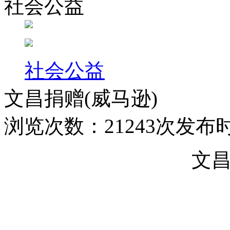
社会公益
社会公益
文昌捐赠(威马逊)
浏览次数：21243次
发布时间
文