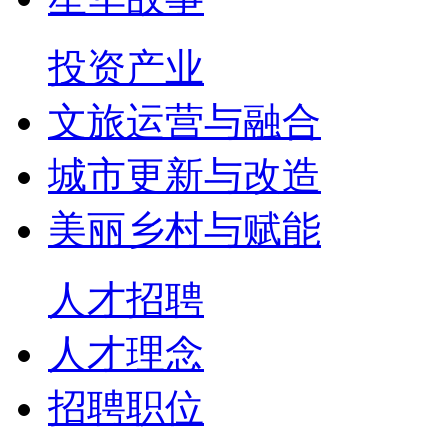
投资产业
文旅运营与融合
城市更新与改造
美丽乡村与赋能
人才招聘
人才理念
招聘职位