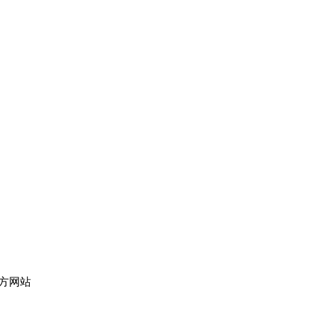
）唯一官方网站