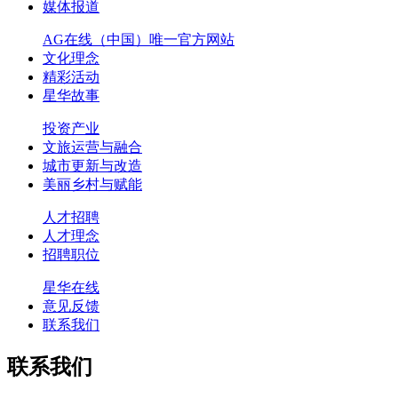
媒体报道
AG在线（中国）唯一官方网站
文化理念
精彩活动
星华故事
投资产业
文旅运营与融合
城市更新与改造
美丽乡村与赋能
人才招聘
人才理念
招聘职位
星华在线
意见反馈
联系我们
联系我们