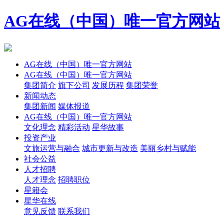
AG在线（中国）唯一官方网站
AG在线（中国）唯一官方网站
AG在线（中国）唯一官方网站
集团简介
旗下公司
发展历程
集团荣誉
新闻动态
集团新闻
媒体报道
AG在线（中国）唯一官方网站
文化理念
精彩活动
星华故事
投资产业
文旅运营与融合
城市更新与改造
美丽乡村与赋能
社会公益
人才招聘
人才理念
招聘职位
星籍会
星华在线
意见反馈
联系我们