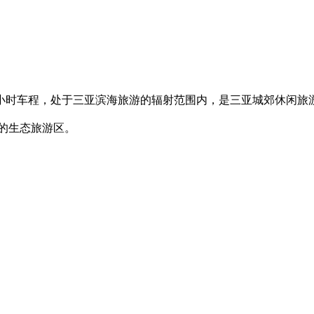
小时车程，处于三亚滨海旅游的辐射范围内，是三亚城郊休闲旅
的生态旅游区。