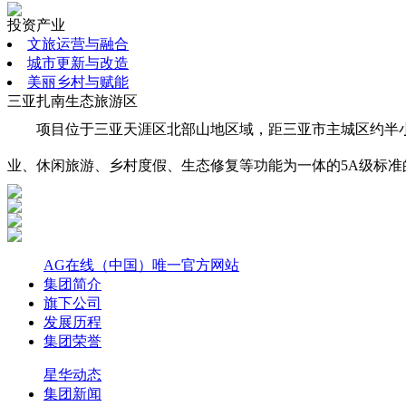
投资产业
文旅运营与融合
城市更新与改造
美丽乡村与赋能
三亚扎南生态旅游区
项目位于三亚天涯区北部山地区域，距三亚市主城区约半
业、休闲旅游、乡村度假、生态修复等功能为一体的5A级标准
AG在线（中国）唯一官方网站
集团简介
旗下公司
发展历程
集团荣誉
星华动态
集团新闻