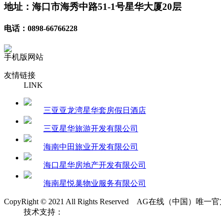
地址：海口市海秀中路51-1号星华大厦20层
电话：0898-66766228
手机版网站
友情链接
LINK
三亚亚龙湾星华套房假日酒店
三亚星华旅游开发有限公司
海南中田旅业开发有限公司
海口星华房地产开发有限公司
海南星悦巢物业服务有限公司
CopyRight © 2021 All Rights Reserved AG在线（中国
技术支持：