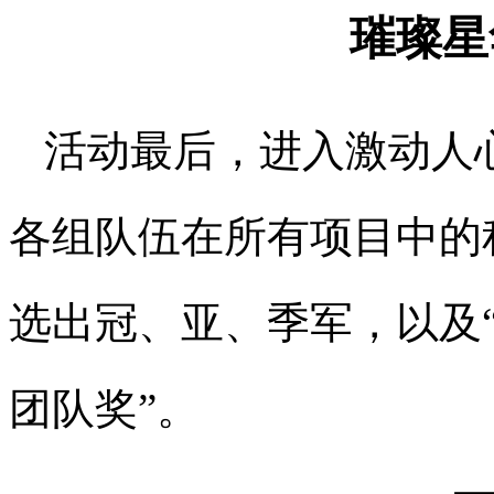
璀璨星
活动最后，进入激动人
各组队伍在所有项目中的
选出冠、亚、季军，以及“
团队奖”。