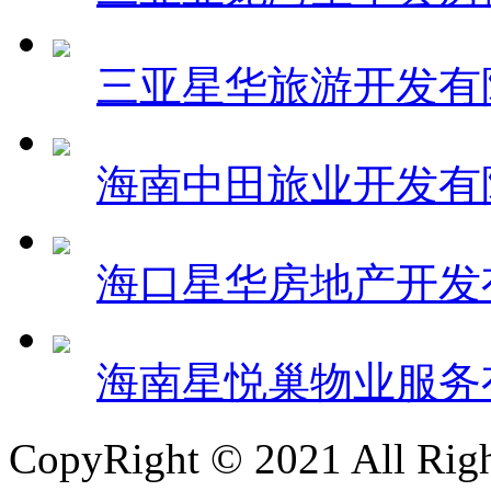
三亚星华旅游开发有
海南中田旅业开发有
海口星华房地产开发
海南星悦巢物业服务
CopyRight © 2021 All