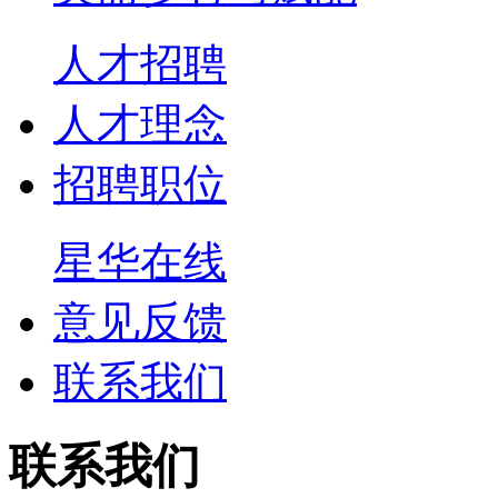
人才招聘
人才理念
招聘职位
星华在线
意见反馈
联系我们
联系我们