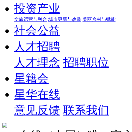
投资产业
文旅运营与融合
城市更新与改造
美丽乡村与赋能
社会公益
人才招聘
人才理念
招聘职位
星籍会
星华在线
意见反馈
联系我们