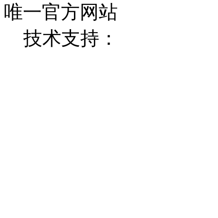
唯一官方网站
技术支持：