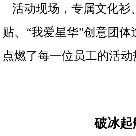
活动现场，专属文化衫
贴、“我爱星华”创意团体造
点燃了每一位员工的活动
破冰起