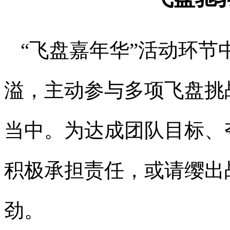
“飞盘嘉年华”活动环
溢，主动参与多项飞盘挑
当中。为达成团队目标、
积极承担责任，或请缨出
劲。