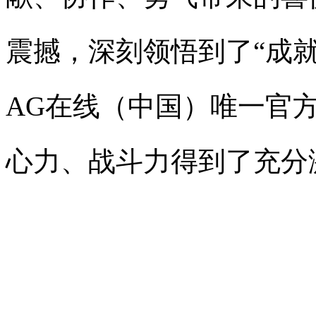
震撼，深刻领悟到了“成
AG在线（中国）唯一官
心力、战斗力得到了充分