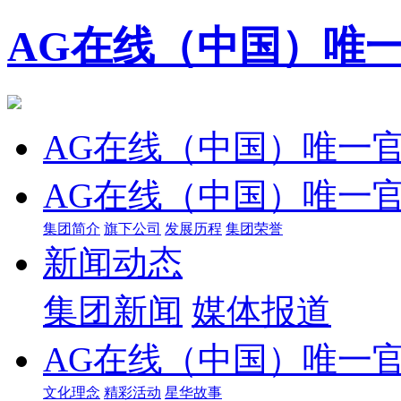
AG在线（中国）唯
AG在线（中国）唯一
AG在线（中国）唯一
集团简介
旗下公司
发展历程
集团荣誉
新闻动态
集团新闻
媒体报道
AG在线（中国）唯一
文化理念
精彩活动
星华故事