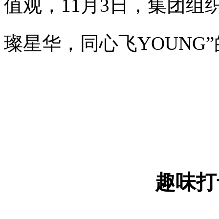
值观，11月3日，集团组
璨星华，同心飞YOUNG
趣味打