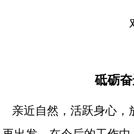
砥砺奋
亲近自然，活跃身心，
再出发。在今后的工作中